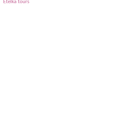
Etelka tours