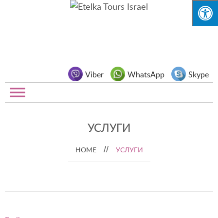
Viber
WhatsApp
Skype
УСЛУГИ
HOME
УСЛУГИ