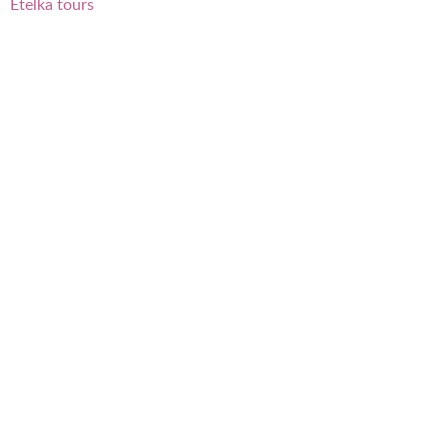
Etelka tours