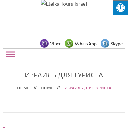
Viber
WhatsApp
Skype
ИЗРАИЛЬ ДЛЯ ТУРИСТА
HOME
HOME
ИЗРАИЛЬ ДЛЯ ТУРИСТА