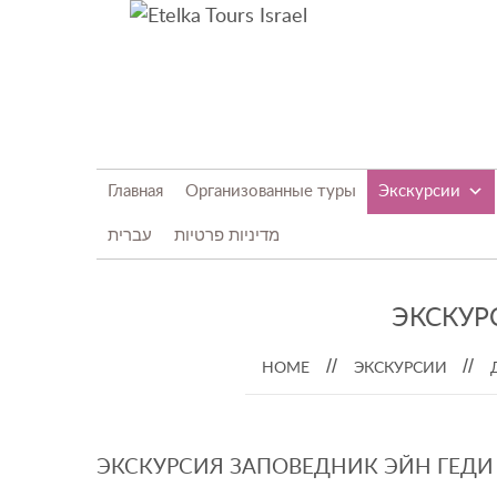
Главная
Организованные туры
Экскурсии
מדיניות פרטיות
עברית
ЭКСКУР
HOME
ЭКСКУРСИИ
ЭКСКУРСИЯ ЗАПОВЕДНИК ЭЙН ГЕДИ