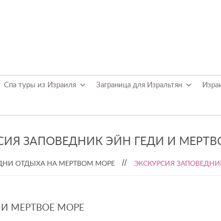
Спа туры из Израиля
Заграница для Изральтян
Изра
СИЯ ЗАПОВЕДНИК ЭЙН ГЕДИ И МЕРТВ
ДНИ ОТДЫХА НА МЕРТВОМ МОРЕ
ЭКСКУРСИЯ ЗАПОВЕДНИ
 И МЕРТВОЕ МОРЕ