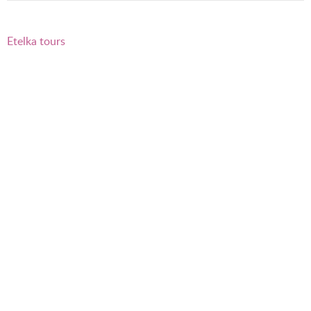
Etelka tours