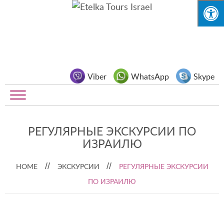
Viber
WhatsApp
Skype
РЕГУЛЯРНЫЕ ЭКСКУРСИИ ПО
ИЗРАИЛЮ
HOME
ЭКСКУРСИИ
РЕГУЛЯРНЫЕ ЭКСКУРСИИ
ПО ИЗРАИЛЮ