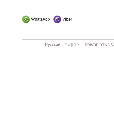
WhatsApp
Viber
צור קשר
Русский