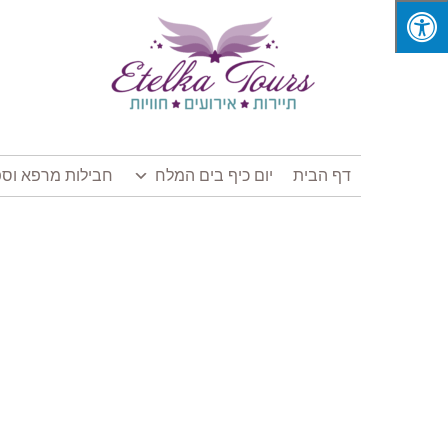
דף הבית
יום כיף בים המלח
חבילות מרפא וספ