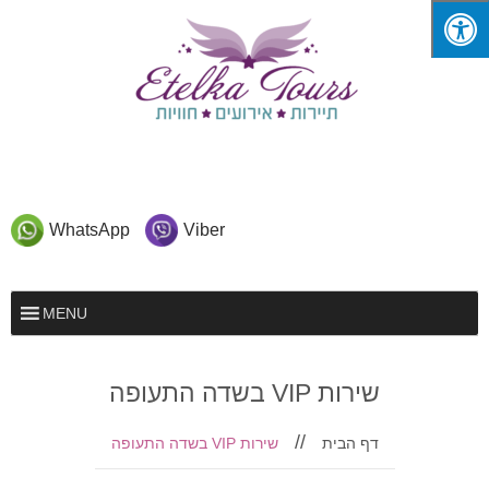
WhatsApp
Viber
MENU
שירות VIP בשדה התעופה
דף הבית
שירות VIP בשדה התעופה