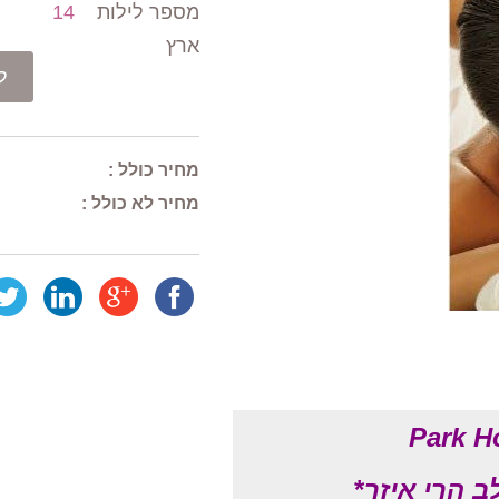
14
מספר לילות
ארץ
ל
מחיר כולל :
מחיר לא כולל :
Park H
*
 הרי איזר