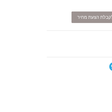
קבלת הצעת מחיר