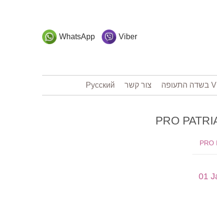
WhatsApp
Viber
Русский
צור קשר
01 J