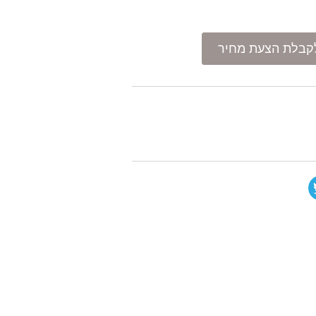
קבלת הצעת מחיר