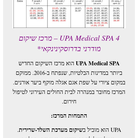
UPA Medical SPA 4 – מרכז שיקום
מודרני בדרוסקינינקאי
*
UPA Medical SPA
הוא מרכז השיקום החדיש
ביותר במדינות הבלטיות, שנפתח ב-2016. ממוקם
במקום ציורי על שפת אגם אגלה מוקף ביער אורנים.
המרכז מחובר במנהרה לבית החולים העירוני לטיפול
חירום.
התמחות המרכז:
שיקום מערכת השלד-שרירית
.
UPA הוא מוביל ב