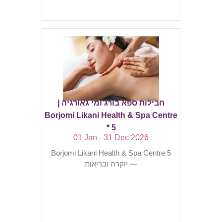
חבילות ספא בורג’ומי גאורגיה |
Borjomi Likani Health & Spa Centre
5 *
01 Jan - 31 Dec 2026
Borjomi Likani Health & Spa Centre 5
— יוקרה ובריאות