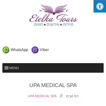
WhatsApp
Viber
MENU
UPA MEDICAL SPA
UPA MEDICAL SPA
דף הבית