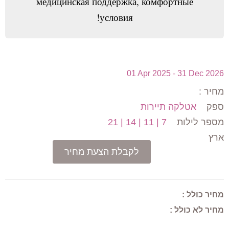
медицинская поддержка, комфортные
условия!
01 Apr 2025 - 31 Dec 2026
מחיר :
ספק
אטלקה תיירות
7 | 11 | 14 | 21
מספר לילות
ארץ
לקבלת הצעת מחיר
מחיר כולל :
מחיר לא כולל :