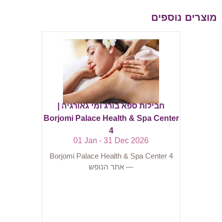
מוצרים נוספים
חבילות ספא בורג’ומי גאורגיה |
Borjomi Palace Health & Spa Center
4
01 Jan - 31 Dec 2026
Borjomi Palace Health & Spa Center 4
— אתר הנופש